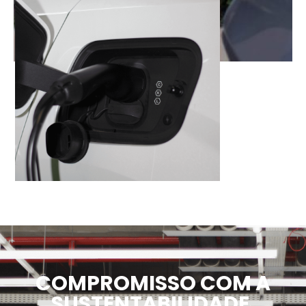
COMPROMISSO COM A
SUSTENTABILIDADE,