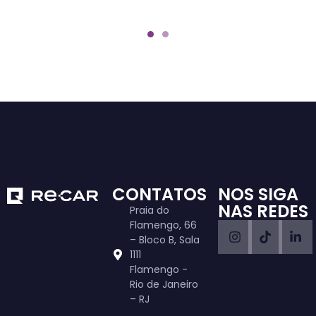
CONTATOS
NOS SIGA
NAS REDES
Praia do
Flamengo, 66
– Bloco B, Sala
1111
Flamengo -
Rio de Janeiro
– RJ