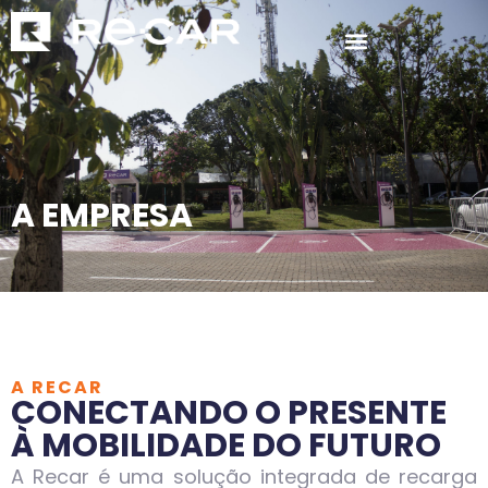
A EMPRESA
A RECAR
CONECTANDO O PRESENTE
À MOBILIDADE DO FUTURO
A Recar é uma solução integrada de recarga