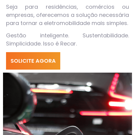
Seja para residências, comércios ou
empresas, oferecemos a solução necessária
para tornar a eletromobilidade mais simples.
Gestão inteligente. Sustentabilidade.
Simplicidade. Isso é Recar.
SOLICITE AGORA