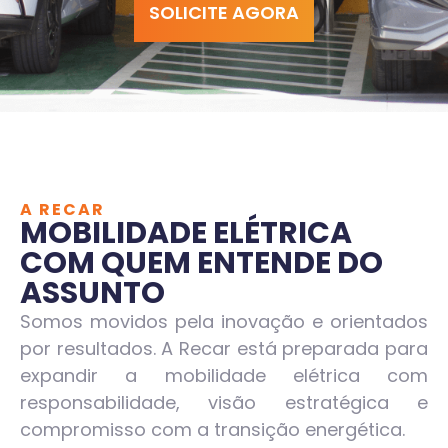
SOLICITE AGORA
A RECAR
MOBILIDADE ELÉTRICA
COM
QUEM ENTENDE DO
ASSUNTO
Somos movidos pela inovação e orientados
por resultados. A Recar está preparada para
expandir a mobilidade elétrica com
responsabilidade, visão estratégica e
compromisso com a transição energética.