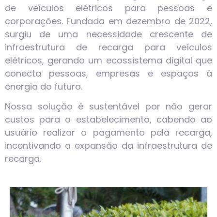
de veículos elétricos para pessoas e
corporações. Fundada em dezembro de 2022,
surgiu de uma necessidade crescente de
infraestrutura de recarga para veículos
elétricos, gerando um ecossistema digital que
conecta pessoas, empresas e espaços à
energia do futuro.
Nossa solução é sustentável por não gerar
custos para o estabelecimento, cabendo ao
usuário realizar o pagamento pela recarga,
incentivando a expansão da infraestrutura de
recarga.